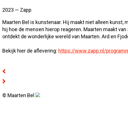
2023 — Zapp
Maarten Bel is kunstenaar. Hij maakt niet alleen kunst, ma
hij hoe de mensen hierop reageren. Maarten maakt van 
ontdekt de wonderlijke wereld van Maarten. Ard en Fjod
Bekijk hier de aflevering:
https://www.zapp.nl/progra
© Maarten Bel